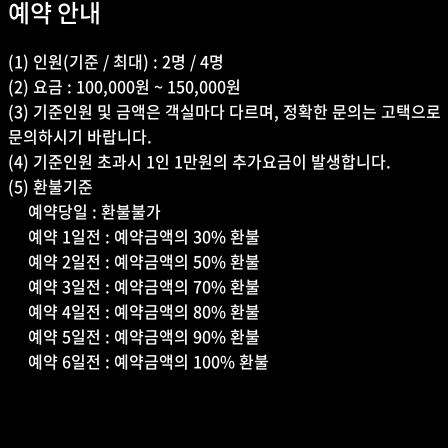
예약 안내
(1) 인원(기준 / 최대) : 2명 / 4명
(2) 요금 : 100,000원 ~ 150,000원
(3) 기준인원 및 금액은 객실마다 다르며, 정확한 문의는 고택으로
문의하시기 바랍니다.
(4) 기준인원 초과시 1인 1만원의 추가요금이 발생합니다.
(5) 환불기준
예약당일 : 환불불가
예약 1일전 : 예약금액의 30% 환불
예약 2일전 : 예약금액의 50% 환불
예약 3일전 : 예약금액의 70% 환불
예약 4일전 : 예약금액의 80% 환불
예약 5일전 : 예약금액의 90% 환불
​​​​​​​​​​​​​​ 예약 6일전 : 예약금액의 100% 환불