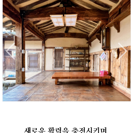
새로운 활력을 충전시키며,