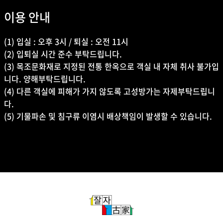
이용 안내
(1) 입실 : 오후 3시 / 퇴실 : 오전 11시
(2) 입퇴실 시간 준수 부탁드립니다.
(3) 목조문화재로 지정된 전통 한옥으로 객실 내 자체 취사 불가입
니다. 양해부탁드립니다.
(4) 다른 객실에 피해가 가지 않도록 고성방가는 자제부탁드립니
다.
(5) 기물파손 및 침구류 이염시 배상책임이 발생할 수 있습니다.