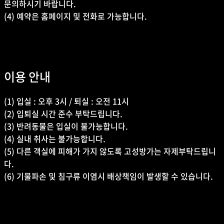
문의하시기 바랍니다.
(4) 예약은 홈페이지 및 전화로 가능합니다.
이용 안내
(1) 입실 : 오후 3시 / 퇴실 : 오전 11시
(2) 입퇴실 시간 준수 부탁드립니다.
(3) 반려동물은 입실이 불가능합니다.
(4) 실내 취사는 불가능합니다.
(5) 다른 객실에 피해가 가지 않도록 고성방가는 자제부탁드립니
다.
(6) 기물파손 및 침구류 이염시 배상책임이 발생할 수 있습니다.