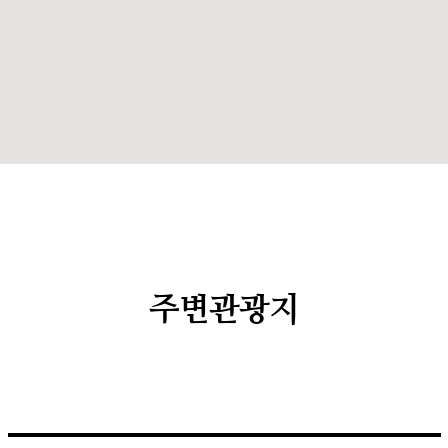
주변관광지