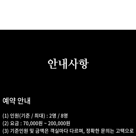
안내사항
예약 안내
(1) 인원(기준 / 최대) : 2명 / 8명
(2) 요금 : 70,000원 ~ 200,000원
(3) 기준인원 및 금액은 객실마다 다르며, 정확한 문의는 고택으로