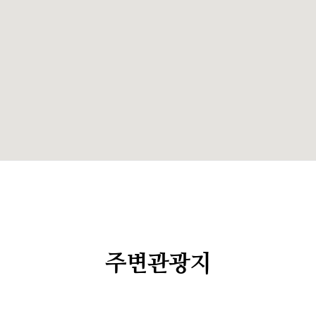
주변관광지