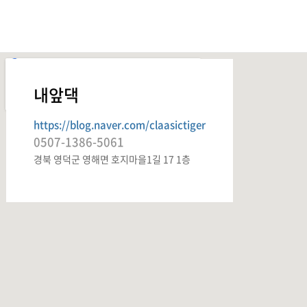
내앞댁
https://blog.naver.com/claasictiger
0507-1386-5061
경북 영덕군 영해면 호지마을1길 17 1층