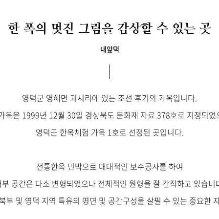
한 폭의 멋진 그림을 감상할 수 있는 곳
내앞댁
영덕군 영해면 괴시리에 있는 조선 후기의 가옥입니다.
가옥은 1999년 12월 30일 경상북도 문화재 자료 378호로 지정되
영덕군 한옥체험 가옥 1호로 선정된 곳입니다.
전통한옥 민박으로 대대적인 보수공사를 하여
내부 공간은 다소 변형되었으나 전체적인 원형을 잘 간직하고 있습니다
북부 및 영덕 지역 특유의 평면 및 공간구성을 살필 수 있는 중요한 