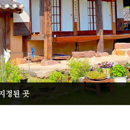
 지정된 곳