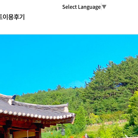
Select Language
▼
트
이용후기