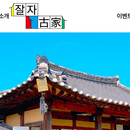
 소개
이벤