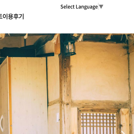
Select Language
▼
트
이용후기