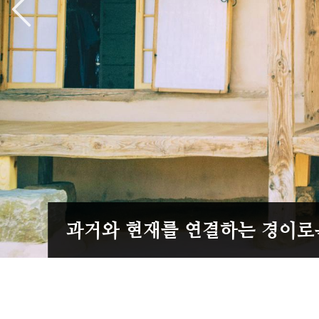
과거와 현재를 연결하는 경이로