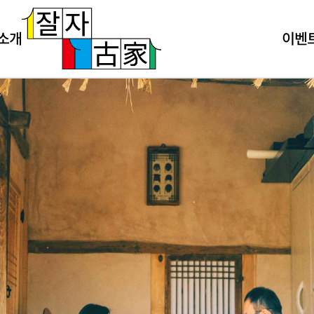
 소개
이벤