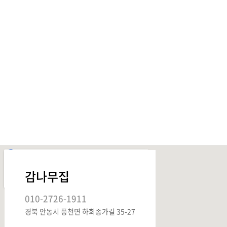
감나무집
010-2726-1911
경북 안동시 풍천면 하회종가길 35-27