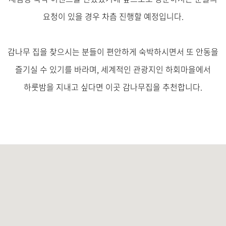
요청이 있을 경우 차츰 진행할 예정입니다.
감나무 집을 찾으시는 분들이 편안하게 숙박하시면서 또 안동을
즐기실 수 있기를 바라며, 세계적인 관광지인 하회마을에서
하룻밤을 지내고 싶다면 이곳 감나무집을 추천합니다.